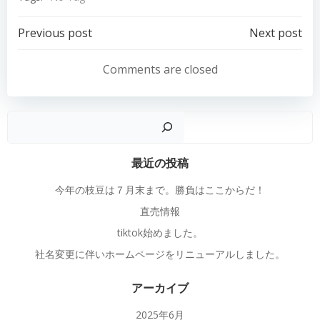
Post
Post
Previous post
Next post
navigation
navigation
Comments are closed
検
最近の投稿
今年の枝豆は７月末まで。勝負はここからだ！
直売情報
tiktok始めました。
社名変更に伴いホームページをリニューアルしました。
アーカイブ
2025年6月